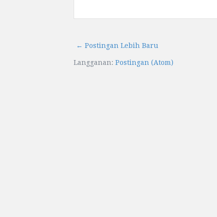
← Postingan Lebih Baru
Langganan:
Postingan (Atom)