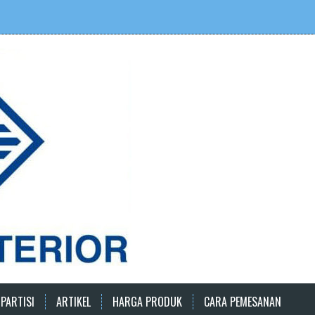
PARTISI
ARTIKEL
HARGA PRODUK
CARA PEMESANAN