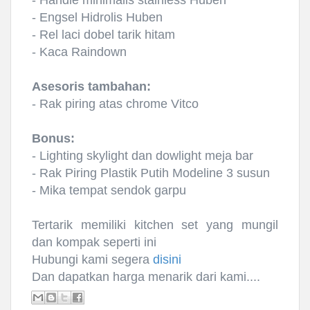
- Engsel Hidrolis Huben
- Rel laci dobel tarik hitam
- Kaca Raindown
Asesoris tambahan:
- Rak piring atas chrome Vitco
Bonus:
- Lighting skylight dan dowlight meja bar
- Rak Piring Plastik Putih Modeline 3 susun
- Mika tempat sendok garpu
Tertarik memiliki kitchen set yang mungil
dan kompak seperti ini
Hubungi kami segera
disini
Dan dapatkan harga menarik dari kami....