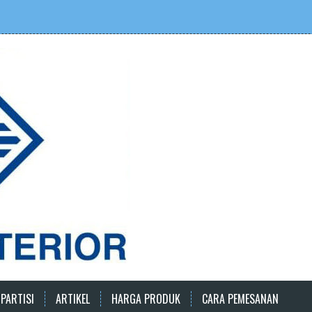
PARTISI
ARTIKEL
HARGA PRODUK
CARA PEMESANAN