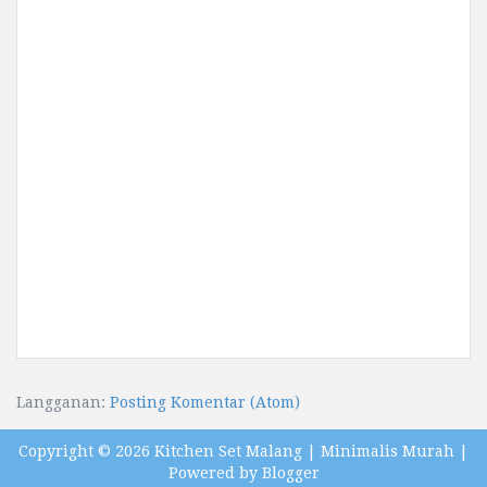
Langganan:
Posting Komentar (Atom)
Copyright ©
2026
Kitchen Set Malang | Minimalis Murah
|
Powered by
Blogger