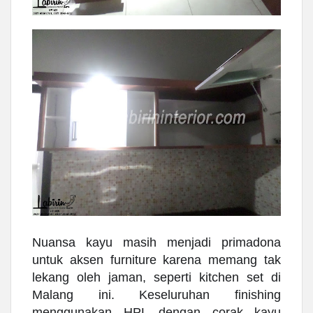
Nuansa kayu masih menjadi primadona
untuk aksen furniture karena memang tak
lekang oleh jaman, seperti kitchen set di
Malang ini. Keseluruhan finishing
menggunakan HPL dengan corak kayu