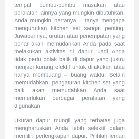
tempat bumbu-bumbu masakan atau
peralatan lainnya yang mungkin dibutuhkan.
Anda mungkin bertanya – tanya mengapa
mengurutkan
kitchen
set
sangat penting.
Jawabannya, urutan atau penempatan yang
benar akan memudahkan Anda pada saat
melakukan aktivitas di dapur. Jadi Anda
tidak perlu bolak balik di dapur yang justru
menjadi kurang efektif untuk dilakukan atau
hanya membuang – buang waktu. Selain
memudahkan, pengaturan
kitchen
set
yang
baik akan memudahkan Anda saat
memerlukan berbagai peralatan yang
digunakan
Ukuran dapur mungil yang terbatas juga
mengharuskan Anda lebih selektif dalam
memilih perlengkapan dapur. Pilihlah lemari