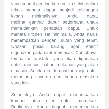
yang sangat penting karena jika salah dalam
teknik menata, dapur menjadi kehilangan
kesan minimalisnya. Anda dapat
melihat gambar dapur sederhana untuk
memudahkan penataan dapur. Untuk
menata
kitchen
set
minimalis, Anda harus
menempatkan dengan urutan yang tepat.
Urutkan posisi barang agar efektif
digunakan pada saat memasak. Contohnya,
tempatkan wastafel yang akan digunakan
untuk mencuci bahan makanan yang akan
dimasak. Setelah itu, tempatkan meja untuk
memotong sayuran dan bahan masakan
yang lain
Selanjutnya Anda dapat menempatkan
kompor atau oven untuk memasak.
Berikutnya Anda tinggal menempatkan