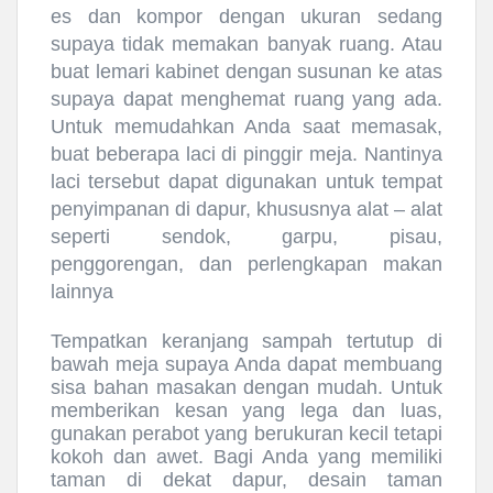
es dan kompor dengan ukuran sedang
supaya tidak memakan banyak ruang. Atau
buat lemari kabinet dengan susunan ke atas
supaya dapat menghemat ruang yang ada.
Untuk memudahkan Anda saat memasak,
buat beberapa laci di pinggir meja. Nantinya
laci tersebut dapat digunakan untuk tempat
penyimpanan di dapur, khususnya alat – alat
seperti sendok, garpu, pisau,
penggorengan, dan perlengkapan makan
lainnya
Tempatkan keranjang sampah tertutup di
bawah meja supaya Anda dapat membuang
sisa bahan masakan dengan mudah. Untuk
memberikan kesan yang lega dan luas,
gunakan perabot yang berukuran kecil tetapi
kokoh dan awet. Bagi Anda yang memiliki
taman di dekat dapur, desain taman